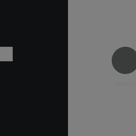
Facebook