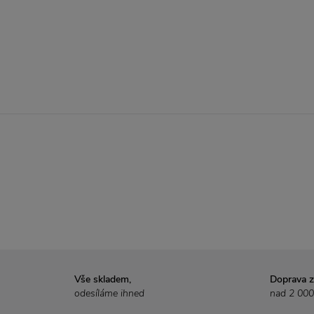
Vše skladem,
Doprava 
odesíláme ihned
nad 2 000