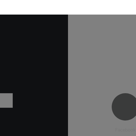
Facebook