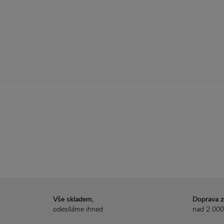
Vše skladem,
Doprava 
odesíláme ihned
nad 2 000