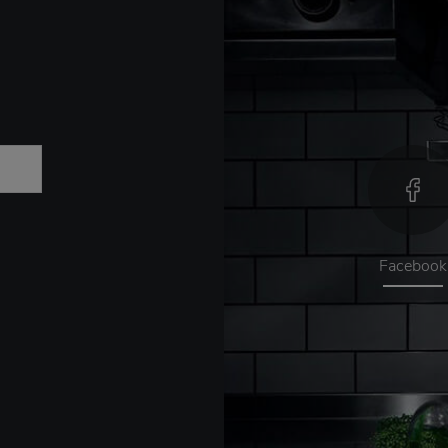
Facebook