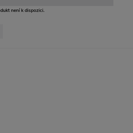
odukt není k dispozici.