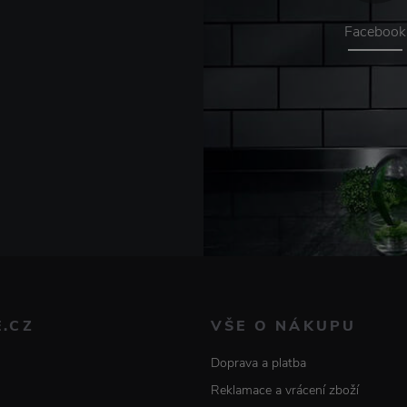
Facebook
E.CZ
VŠE O NÁKUPU
Doprava a platba
Reklamace a vrácení zboží