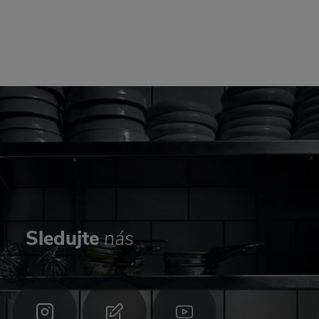
Sledujte
nás