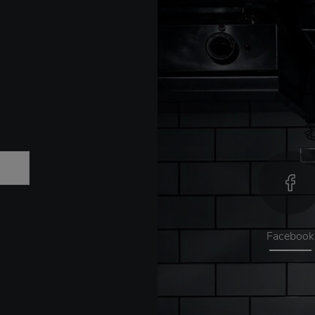
Facebook