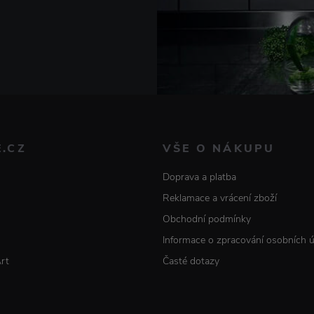
E.CZ
VŠE O NÁKUPU
Doprava a platba
Reklamace a vrácení zboží
Obchodní podmínky
Informace o zpracování osobních 
Art
Časté dotazy