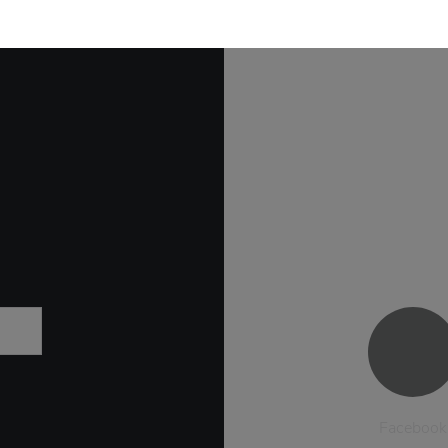
Facebook