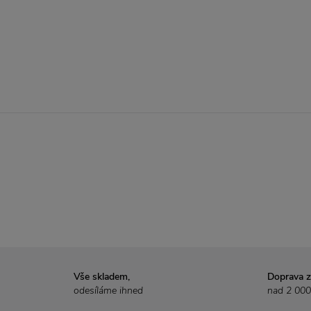
Vše skladem,
Doprava 
odesíláme ihned
nad 2 000