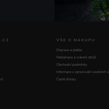
E.CZ
VŠE O NÁKUPU
Doprava a platba
Reklamace a vrácení zboží
Obchodní podmínky
Informace o zpracování osobních 
Art
Časté dotazy