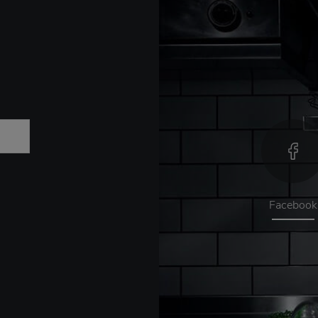
Facebook