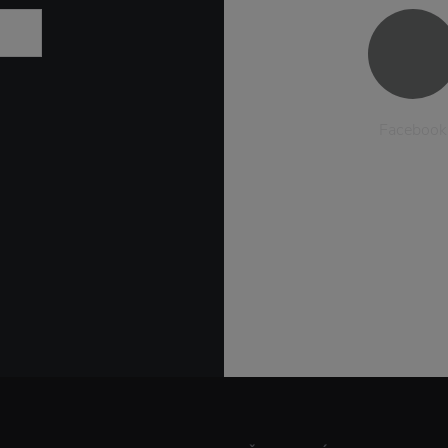
Facebook