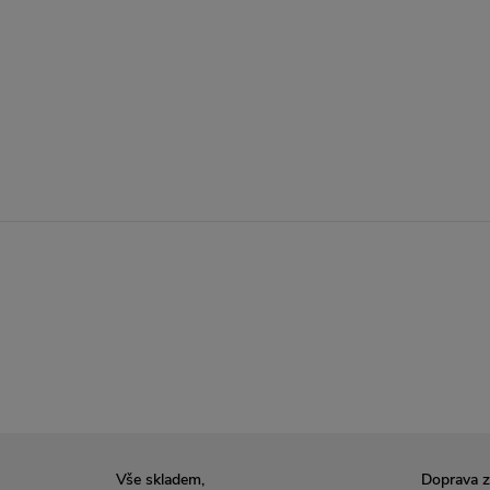
Vše skladem,
Doprava 