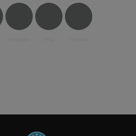
Instagram
Blog
Youtube