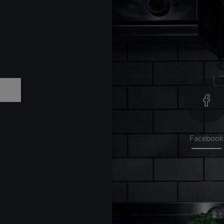
Facebook