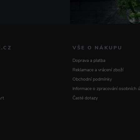
E.CZ
VŠE O NÁKUPU
Doprava a platba
Reklamace a vrácení zboží
Obchodní podmínky
Informace o zpracování osobních 
Art
Časté dotazy