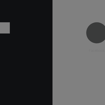
Facebook