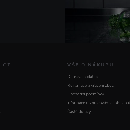
E.CZ
VŠE O NÁKUPU
Doprava a platba
Reklamace a vrácení zboží
Obchodní podmínky
Informace o zpracování osobních 
Art
Časté dotazy