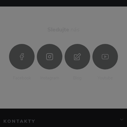
Sledujte
nás
Facebook
Instagram
Blog
Youtube
KONTAKTY