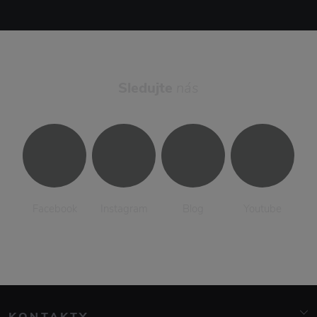
Sledujte
nás
Facebook
Instagram
Blog
Youtube