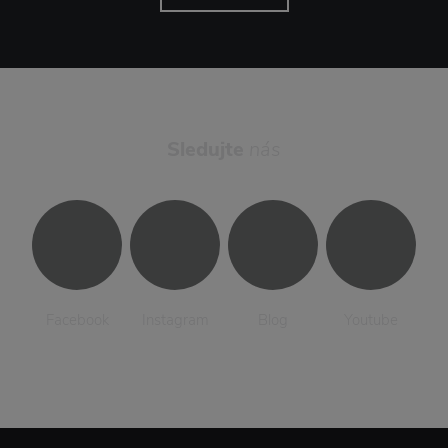
Sledujte
nás
Facebook
Instagram
Blog
Youtube