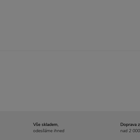
Vše skladem,
Doprava 
odesíláme ihned
nad 2 000