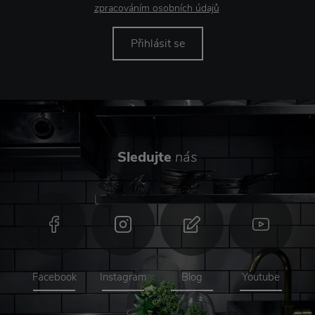
zpracováním osobních údajů
.
Přihlásit se
Sledujte
nás
Facebook
Instagram
Blog
Youtube