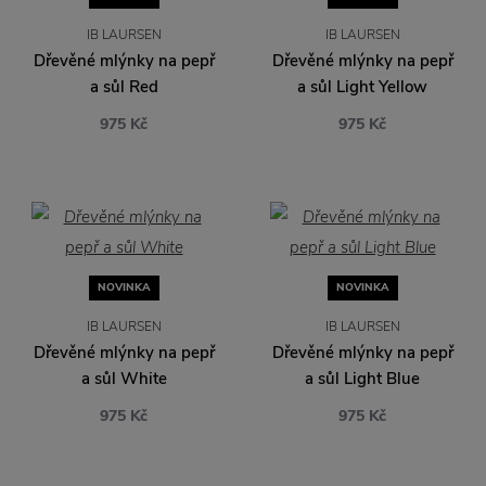
IB LAURSEN
IB LAURSEN
Dřevěné mlýnky na pepř
Dřevěné mlýnky na pepř
a sůl Red
a sůl Light Yellow
975 Kč
975 Kč
NOVINKA
NOVINKA
IB LAURSEN
IB LAURSEN
Dřevěné mlýnky na pepř
Dřevěné mlýnky na pepř
a sůl White
a sůl Light Blue
975 Kč
975 Kč