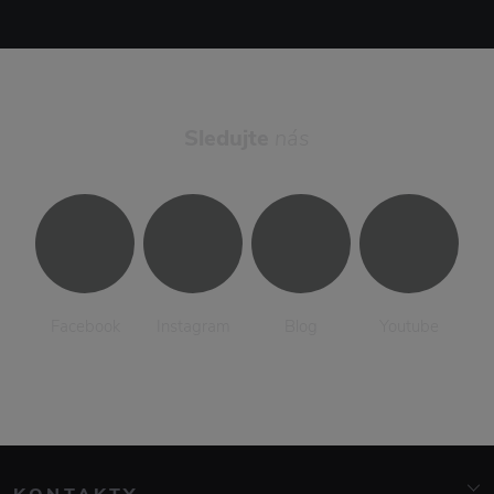
Sledujte
nás
Facebook
Instagram
Blog
Youtube