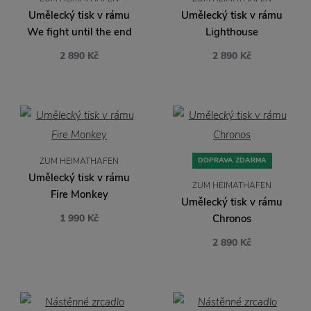
Umělecký tisk v rámu
Umělecký tisk v rámu
We fight until the end
Lighthouse
2 890 Kč
2 890 Kč
ZUM HEIMATHAFEN
DOPRAVA ZDARMA
Umělecký tisk v rámu
ZUM HEIMATHAFEN
Fire Monkey
Umělecký tisk v rámu
1 990 Kč
Chronos
2 890 Kč