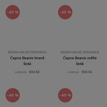
−40 %
−40 %
DESIGN HOUSE STOCKHOLM
DESIGN HOUSE STOCKHOLM
Čepice Beanie tmavě
Čepice Beanie světle
šedá
šedá
834 Kč
834 Kč
1 390 Kč
1 390 Kč
−40 %
−40 %