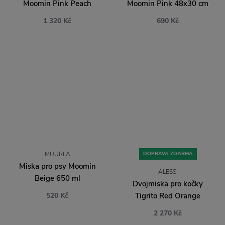
Moomin Pink Peach
Moomin Pink 48x30 cm
1 320 Kč
690 Kč
MUURLA
DOPRAVA ZDARMA
Miska pro psy Moomin
ALESSI
Beige 650 ml
Dvojmiska pro kočky
520 Kč
Tigrito Red Orange
2 270 Kč