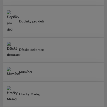
Doplňky pro děti
Dětské dekorace
Mumínci
Hračky Maileg