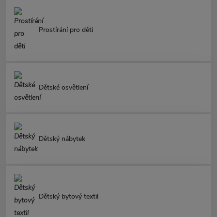
Prostírání pro děti
Dětské osvětlení
Dětský nábytek
Dětský bytový textil