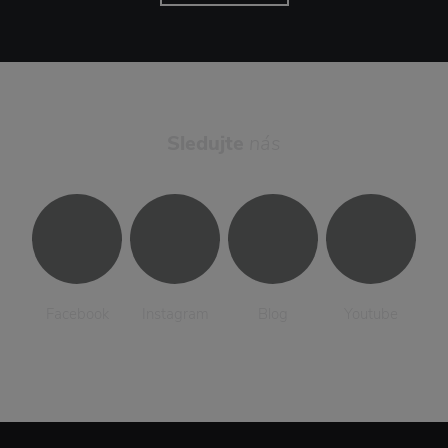
Sledujte
nás
Facebook
Instagram
Blog
Youtube