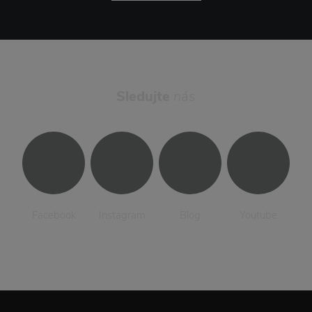
Sledujte
nás
Facebook
Instagram
Blog
Youtube