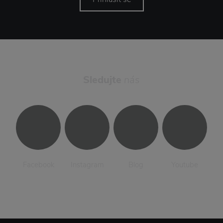
Sledujte
nás
Facebook
Instagram
Blog
Youtube