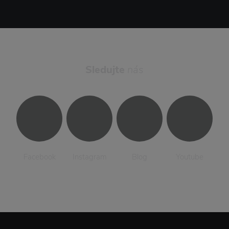
Sledujte
nás
Facebook
Instagram
Blog
Youtube