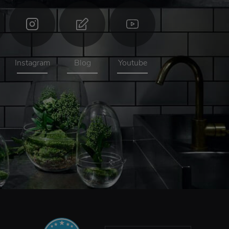
Instagram
Blog
Youtube