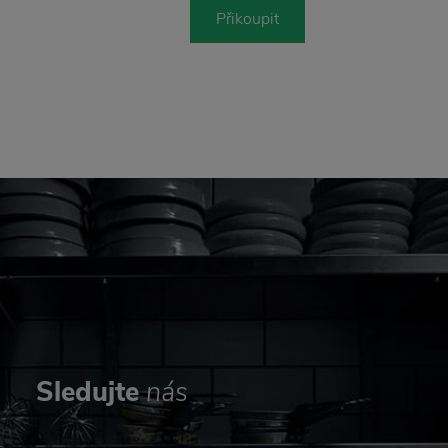
Přikoupit
Sledujte
nás