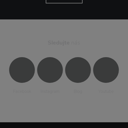
Sledujte
nás
Facebook
Instagram
Blog
Youtube