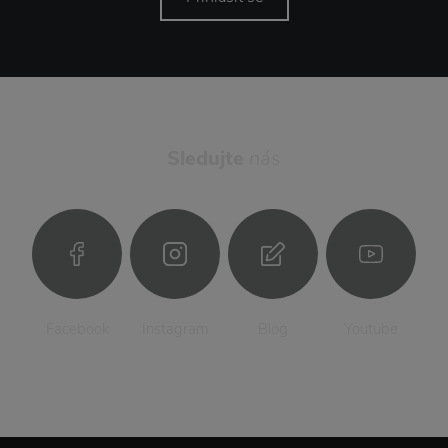
Sledujte
nás
Facebook
Instagram
Blog
Youtube