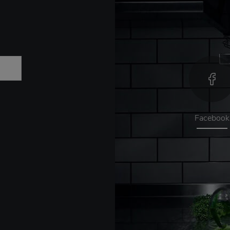
Facebook