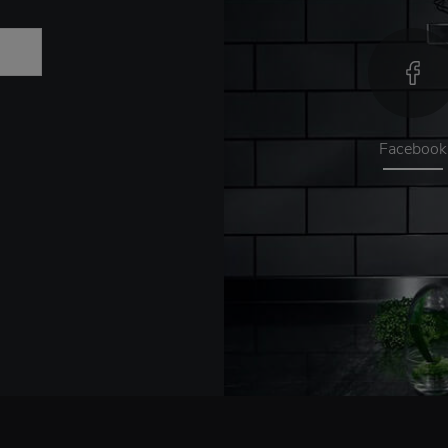
Facebook