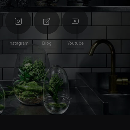
Instagram
Blog
Youtube