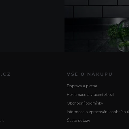
E.CZ
VŠE O NÁKUPU
Doprava a platba
Reklamace a vrácení zboží
Obchodní podmínky
Informace o zpracování osobních 
Art
Časté dotazy