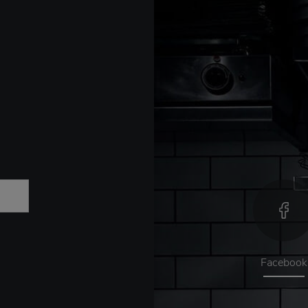
Facebook