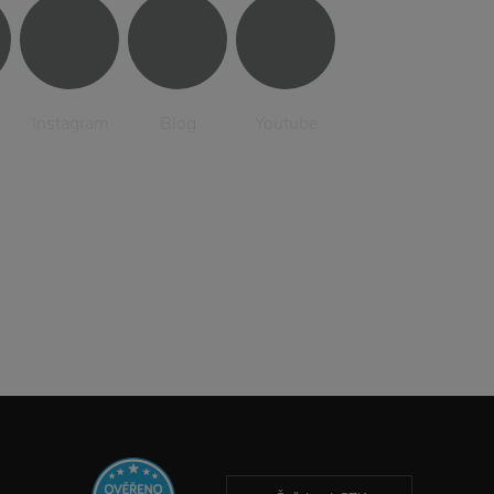
Instagram
Blog
Youtube