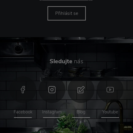
Přihlásit se
Sledujte
nás
Facebook
Instagram
Blog
Youtube