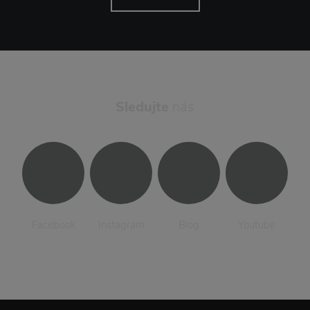
Sledujte
nás
Facebook
Instagram
Blog
Youtube