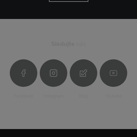
Sledujte
nás
Facebook
Instagram
Blog
Youtube