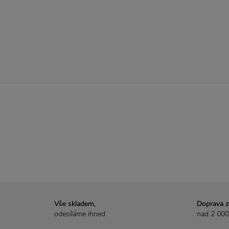
Vše skladem,
Doprava 
odesíláme ihned
nad 2 000