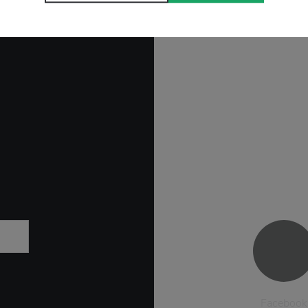
Facebook