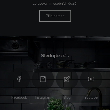
zpracováním osobních údajů
.
Přihlásit se
Sledujte
nás
Facebook
Instagram
Blog
Youtube