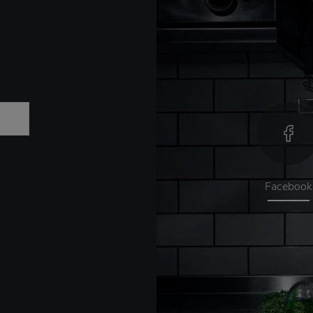
Facebook