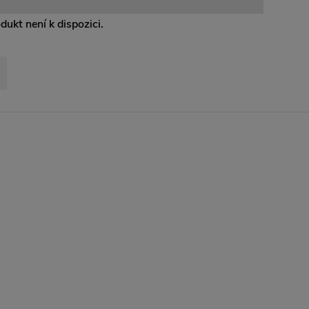
odukt není k dispozici.