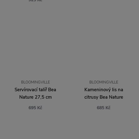
BLOOMINGVILLE
BLOOMINGVILLE
Servírovací talíř Bea
Kameninový lis na
Nature 27,5 cm
citrusy Bea Nature
695 Kč
685 Kč