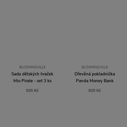
BLOOMINGVILLE
BLOOMINGVILLE
Sada dětských hraček
Dřevěná pokladnička
Mio Pirate - set 3 ks
Panda Money Bank
935 Kč
925 Kč