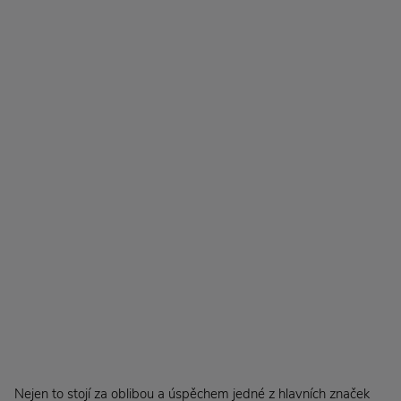
Nejen to stojí za oblibou a úspěchem jedné z hlavních značek