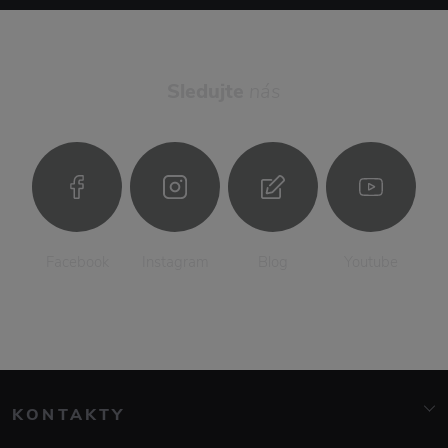
Sledujte
nás
Facebook
Instagram
Blog
Youtube
KONTAKTY