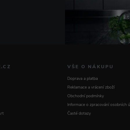
E.CZ
VŠE O NÁKUPU
Doprava a platba
Reklamace a vrácení zboží
Obchodní podmínky
Informace o zpracování osobních 
Art
Časté dotazy