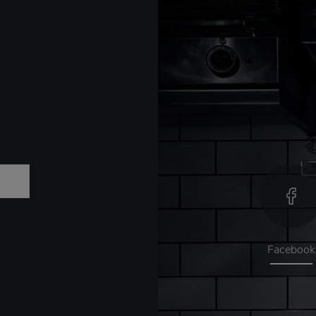
Facebook