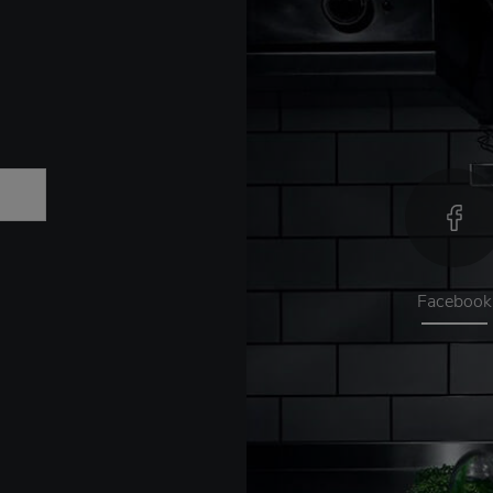
Facebook