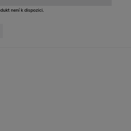
odukt není k dispozici.