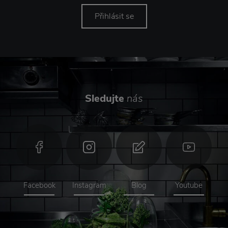
Přihlásit se
Sledujte
nás
Facebook
Instagram
Blog
Youtube