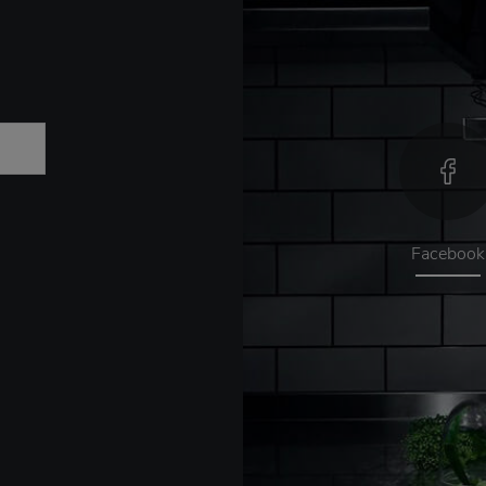
Facebook