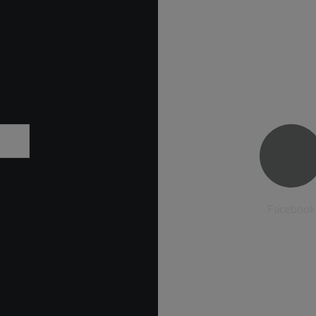
Facebook