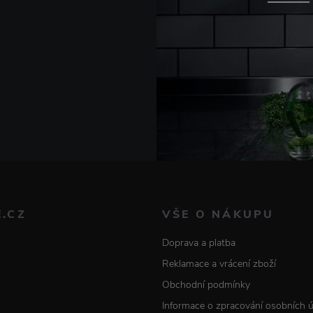
E.CZ
VŠE O NÁKUPU
Doprava a platba
Reklamace a vrácení zboží
Obchodní podmínky
Informace o zpracování osobních 