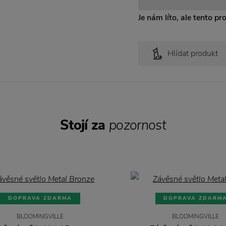
Je nám líto, ale tento pr
Hlídat produkt
Stojí za
pozornost
DOPRAVA ZDARMA
DOPRAVA ZDARM
BLOOMINGVILLE
BLOOMINGVILLE