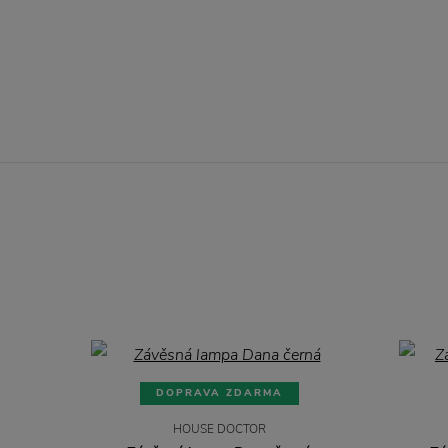
DOPRAVA ZDARMA
HOUSE DOCTOR