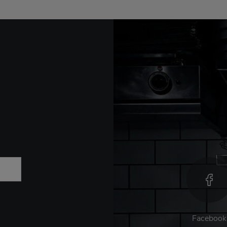
Facebook