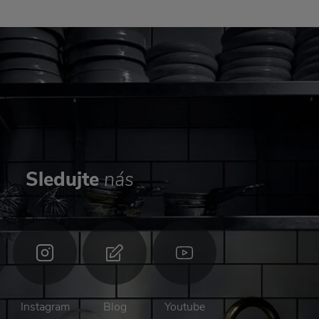
Sledujte
nás
Instagram
Blog
Youtube