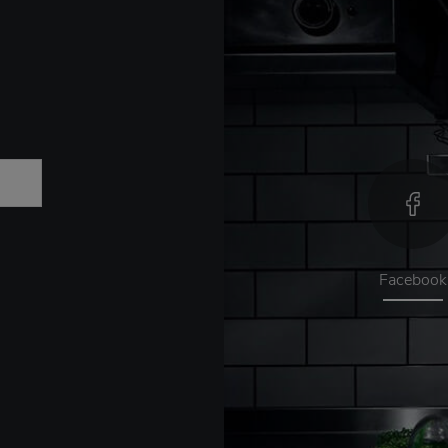
Facebook