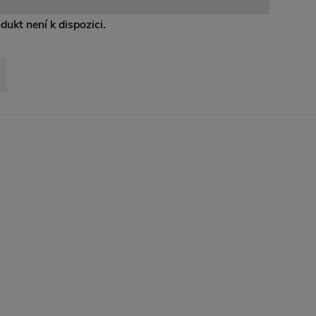
odukt není k dispozici.