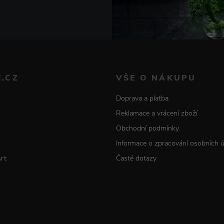
E.CZ
VŠE O NÁKUPU
Doprava a platba
Reklamace a vrácení zboží
Obchodní podmínky
Informace o zpracování osobních 
Art
Časté dotazy