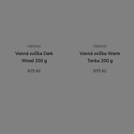
MERAKI
MERAKI
Vonná svíčka Dark
Vonná svíčka Warm
Wood 200 g
Tonka 200 g
675 Kč
675 Kč