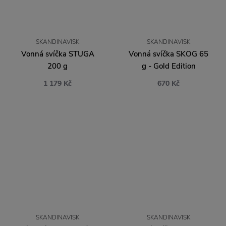
SKANDINAVISK
SKANDINAVISK
Vonná svíčka STUGA
Vonná svíčka SKOG 65
200 g
g - Gold Edition
1 179 Kč
670 Kč
SKANDINAVISK
SKANDINAVISK