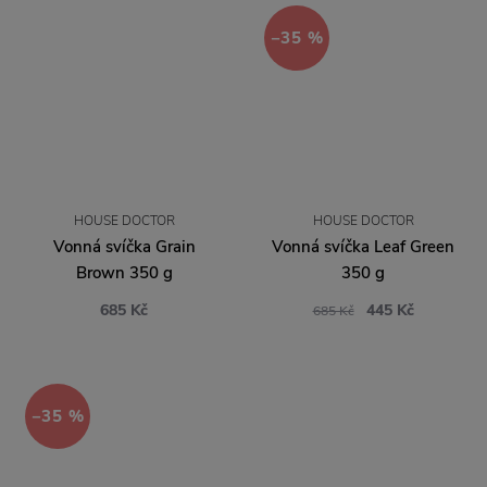
−35 %
HOUSE DOCTOR
HOUSE DOCTOR
Vonná svíčka Grain
Vonná svíčka Leaf Green
Brown 350 g
350 g
685 Kč
445 Kč
685 Kč
−35 %